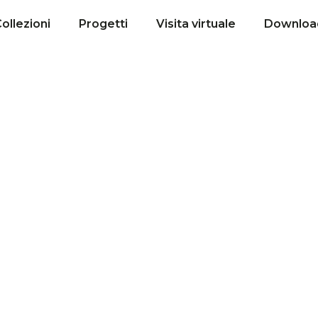
ollezioni
Progetti
Visita virtuale
Downloa