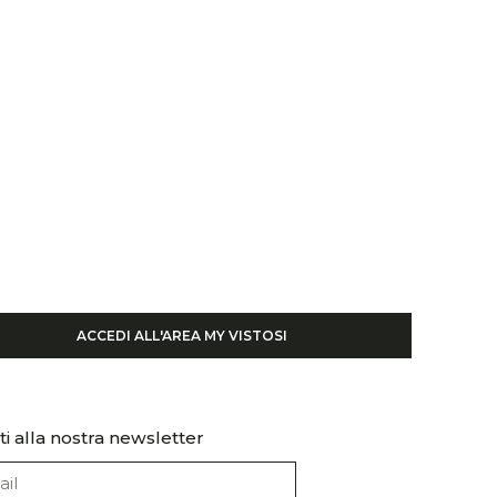
ACCEDI ALL'AREA MY VISTOSI
iti alla nostra newsletter