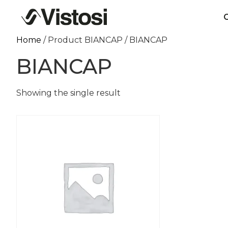
C
Home
/ Product BIANCAP / BIANCAP
BIANCAP
Showing the single result