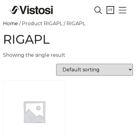
Home
/ Product RIGAPL / RIGAPL
RIGAPL
Showing the single result