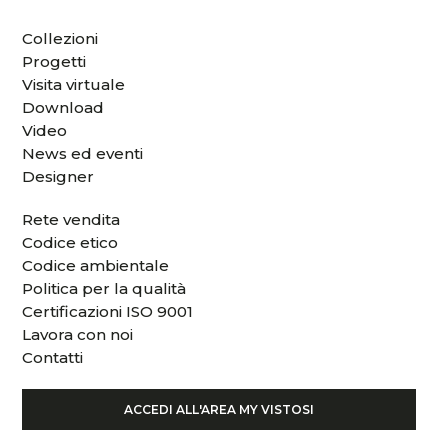
Collezioni
Progetti
Visita virtuale
Download
Video
News ed eventi
Designer
Rete vendita
Codice etico
Codice ambientale
Politica per la qualità
Certificazioni ISO 9001
Lavora con noi
Contatti
ACCEDI ALL'AREA MY VISTOSI