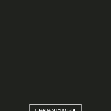
GUARDA SU YOUTUBE