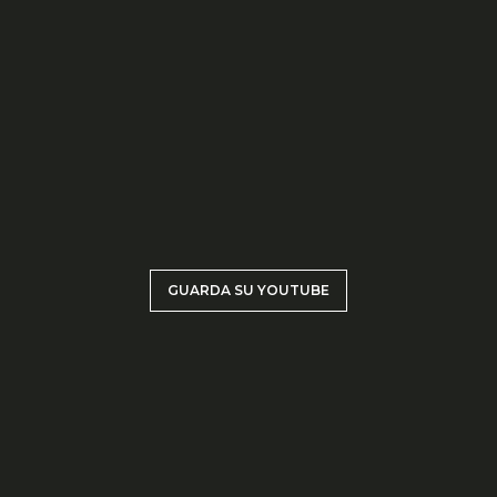
GUARDA SU YOUTUBE