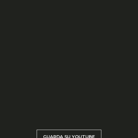
GUARDA SU YOUTUBE