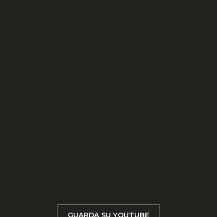
GUARDA SU YOUTUBE