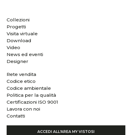
Collezioni
Progetti
Visita virtuale
Download
Video
News ed eventi
Designer
Rete vendita
Codice etico
Codice ambientale
Politica per la qualità
Certificazioni ISO 9001
Lavora con noi
Contatti
ACCEDI ALL'AREA MY VISTOSI