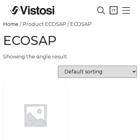
Home
/ Product ECOSAP / ECOSAP
ECOSAP
Showing the single result