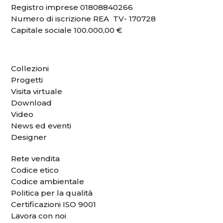
Registro imprese 01808840266
Numero di iscrizione REA TV- 170728
Capitale sociale 100.000,00 €
Collezioni
Progetti
Visita virtuale
Download
Video
News ed eventi
Designer
Rete vendita
Codice etico
Codice ambientale
Politica per la qualità
Certificazioni ISO 9001
Lavora con noi