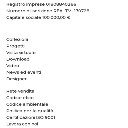
Registro imprese 01808840266
Numero di iscrizione REA TV- 170728
Capitale sociale 100.000,00 €
Collezioni
Progetti
Visita virtuale
Download
Video
News ed eventi
Designer
Rete vendita
Codice etico
Codice ambientale
Politica per la qualità
Certificazioni ISO 9001
Lavora con noi