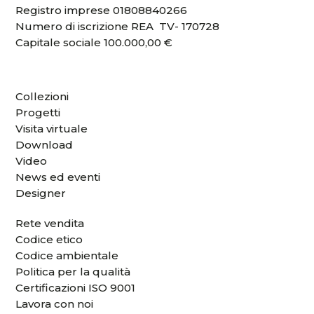
Registro imprese 01808840266
Numero di iscrizione REA TV- 170728
Capitale sociale 100.000,00 €
Collezioni
Progetti
Visita virtuale
Download
Video
News ed eventi
Designer
Rete vendita
Codice etico
Codice ambientale
Politica per la qualità
Certificazioni ISO 9001
Lavora con noi