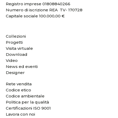
Registro imprese 01808840266
Numero di iscrizione REA TV- 170728
Capitale sociale 100.000,00 €
Collezioni
Progetti
Visita virtuale
Download
Video
News ed eventi
Designer
Rete vendita
Codice etico
Codice ambientale
Politica per la qualità
Certificazioni ISO 9001
Lavora con noi