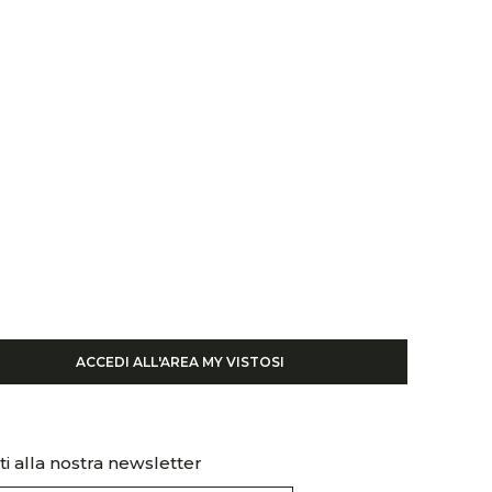
ACCEDI ALL'AREA MY VISTOSI
iti alla nostra newsletter