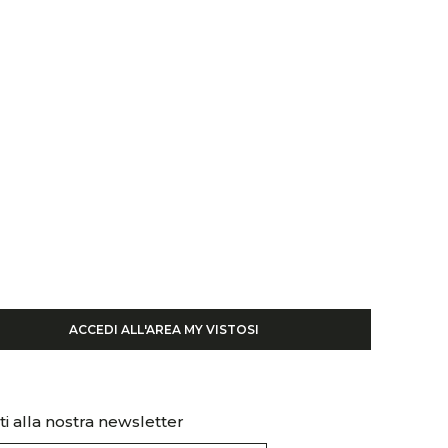
ACCEDI ALL'AREA MY VISTOSI
iti alla nostra newsletter