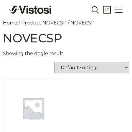
Home
/ Product NOVECSP / NOVECSP
NOVECSP
Showing the single result