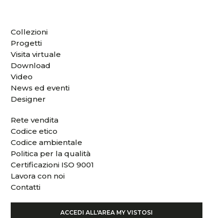
Collezioni
Progetti
Visita virtuale
Download
Video
News ed eventi
Designer
Rete vendita
Codice etico
Codice ambientale
Politica per la qualità
Certificazioni ISO 9001
Lavora con noi
Contatti
ACCEDI ALL'AREA MY VISTOSI