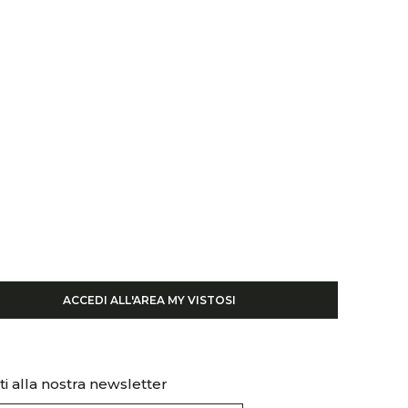
ACCEDI ALL'AREA MY VISTOSI
iti alla nostra newsletter