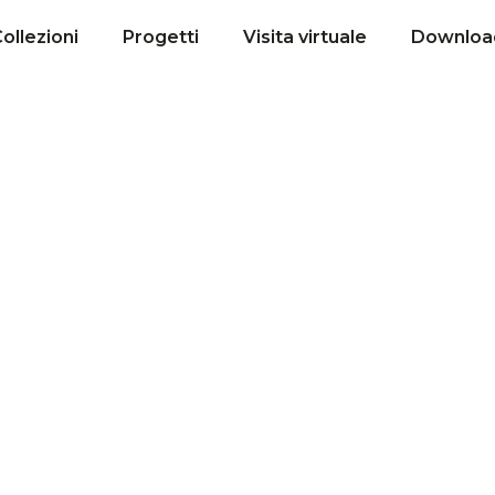
ollezioni
Progetti
Visita virtuale
Downloa