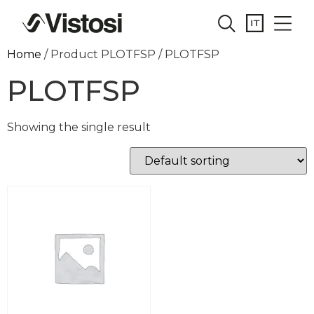
Home
/ Product PLOTFSP / PLOTFSP
PLOTFSP
Showing the single result