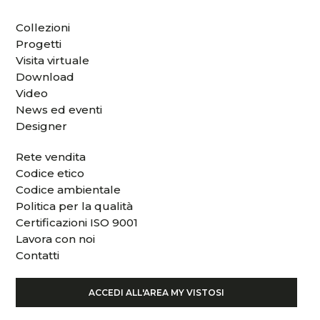
Collezioni
Progetti
Visita virtuale
Download
Video
News ed eventi
Designer
Rete vendita
Codice etico
Codice ambientale
Politica per la qualità
Certificazioni ISO 9001
Lavora con noi
Contatti
ACCEDI ALL'AREA MY VISTOSI