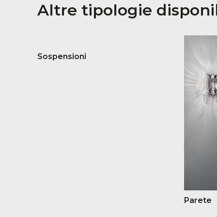
Altre tipologie disponib
Sospensioni
Parete