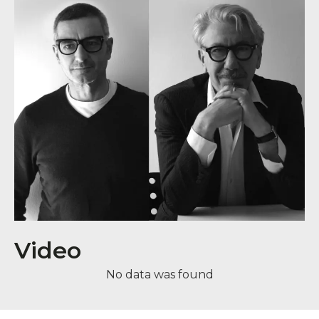
Video
No data was found