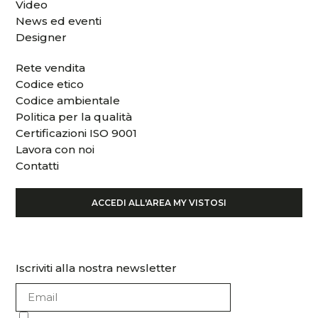
Video
News ed eventi
Designer
Rete vendita
Codice etico
Codice ambientale
Politica per la qualità
Certificazioni ISO 9001
Lavora con noi
Contatti
ACCEDI ALL'AREA MY VISTOSI
Iscriviti alla nostra newsletter