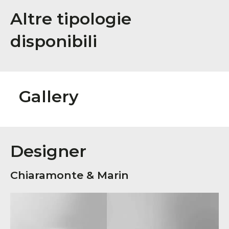
Altre tipologie
disponibili
Gallery
Designer
Chiaramonte & Marin