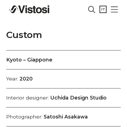
Custom
Kyoto – Giappone
Year:
2020
Interior designer:
Uchida Design Studio
Photographer:
Satoshi Asakawa