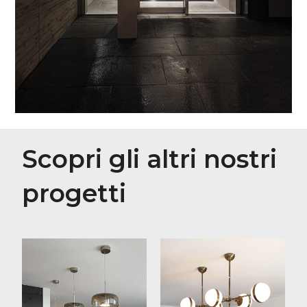
Scopri gli altri nostri
progetti