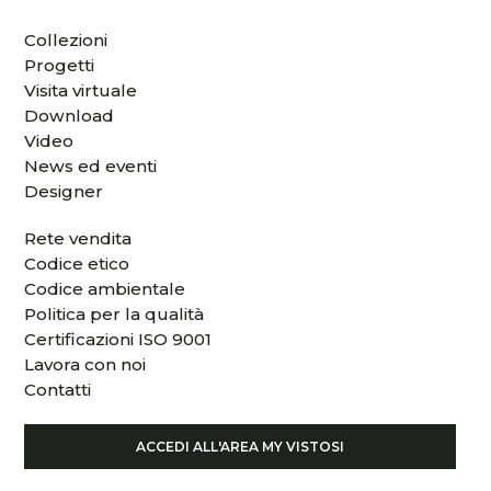
Collezioni
Progetti
Visita virtuale
Download
Video
News ed eventi
Designer
Rete vendita
Codice etico
Codice ambientale
Politica per la qualità
Certificazioni ISO 9001
Lavora con noi
Contatti
ACCEDI ALL'AREA MY VISTOSI