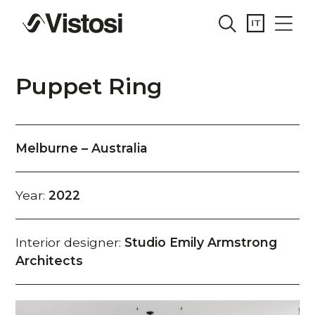
Puppet Ring
Melburne – Australia
Year:
2022
Interior designer:
Studio Emily Armstrong
Architects