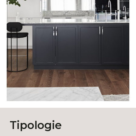
Tipologie