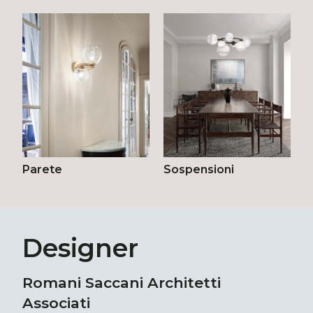
Parete
Sospensioni
Designer
Romani Saccani Architetti
Associati