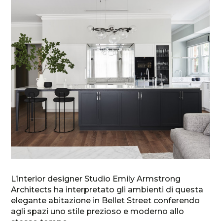
L’interior designer Studio Emily Armstrong
Architects ha interpretato gli ambienti di questa
elegante abitazione in Bellet Street conferendo
agli spazi uno stile prezioso e moderno allo