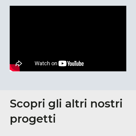
Scopri gli altri nostri
progetti