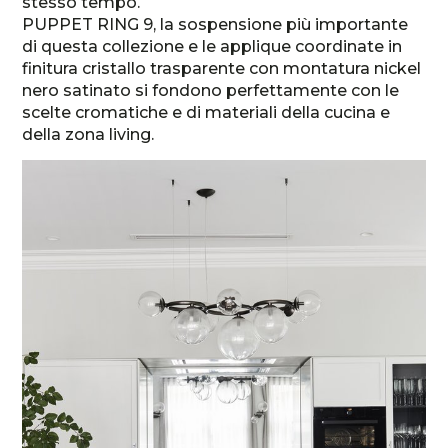
stesso tempo.
PUPPET RING 9, la sospensione più importante
di questa collezione e le applique coordinate in
finitura cristallo trasparente con montatura nickel
nero satinato si fondono perfettamente con le
scelte cromatiche e di materiali della cucina e
della zona living.