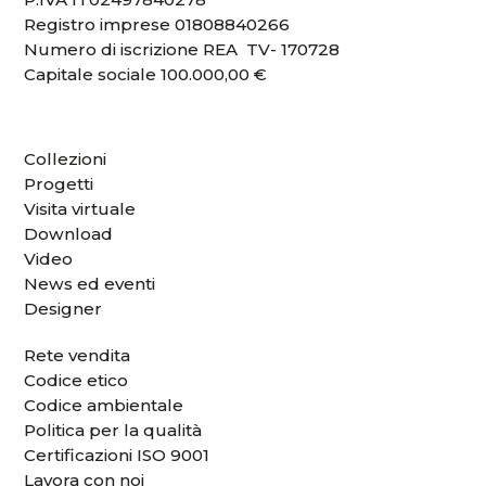
Registro imprese 01808840266
Numero di iscrizione REA TV- 170728
Capitale sociale 100.000,00 €
Collezioni
Progetti
Visita virtuale
Download
Video
News ed eventi
Designer
Rete vendita
Codice etico
Codice ambientale
Politica per la qualità
Certificazioni ISO 9001
Lavora con noi