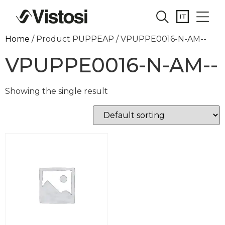
Home
/ Product PUPPEAP / VPUPPE0016-N-AM--
VPUPPE0016-N-AM--
Showing the single result