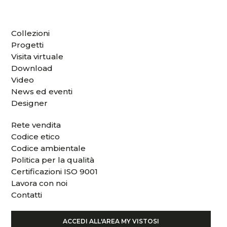
Collezioni
Progetti
Visita virtuale
Download
Video
News ed eventi
Designer
Rete vendita
Codice etico
Codice ambientale
Politica per la qualità
Certificazioni ISO 9001
Lavora con noi
Contatti
ACCEDI ALL'AREA MY VISTOSI