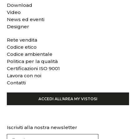
Download
Video
News ed eventi
Designer
Rete vendita
Codice etico
Codice ambientale
Politica per la qualità
Certificazioni ISO 9001
Lavora con noi
Contatti
ACCEDI ALL'AREA MY VISTOSI
Iscriviti alla nostra newsletter