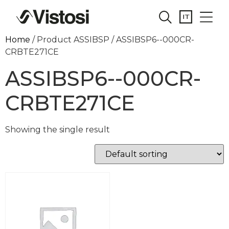
Home
/ Product ASSIBSP / ASSIBSP6--000CR-
CRBTE271CE
ASSIBSP6--000CR-
CRBTE271CE
Showing the single result