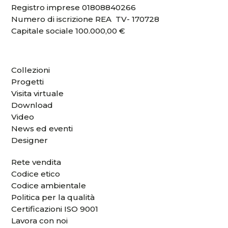
Registro imprese 01808840266
Numero di iscrizione REA TV- 170728
Capitale sociale 100.000,00 €
Collezioni
Progetti
Visita virtuale
Download
Video
News ed eventi
Designer
Rete vendita
Codice etico
Codice ambientale
Politica per la qualità
Certificazioni ISO 9001
Lavora con noi