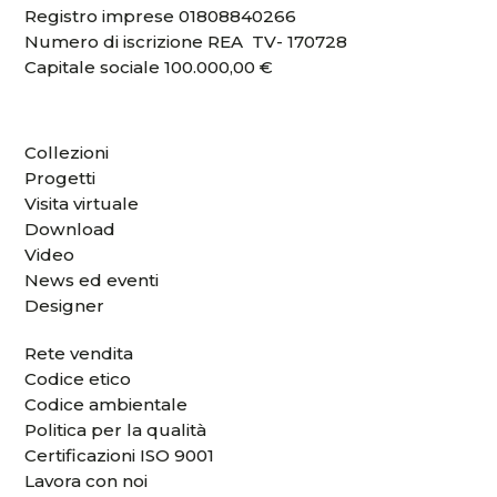
Registro imprese 01808840266
Numero di iscrizione REA TV- 170728
Capitale sociale 100.000,00 €
Collezioni
Progetti
Visita virtuale
Download
Video
News ed eventi
Designer
Rete vendita
Codice etico
Codice ambientale
Politica per la qualità
Certificazioni ISO 9001
Lavora con noi