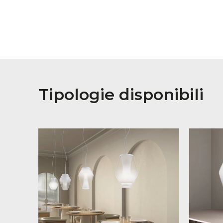
Tipologie disponibili