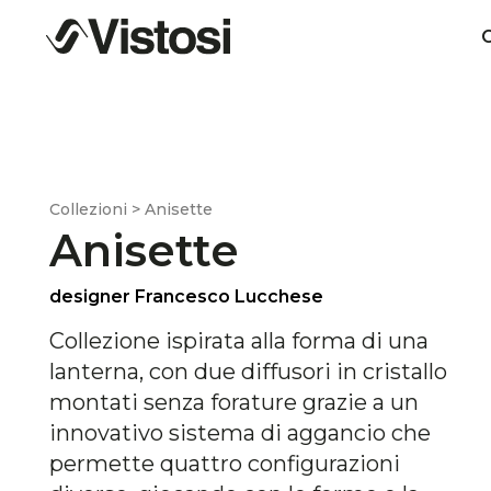
C
Collezioni > Anisette
Anisette
designer Francesco Lucchese
Collezione ispirata alla forma di una
lanterna, con due diffusori in cristallo
montati senza forature grazie a un
innovativo sistema di aggancio che
permette quattro configurazioni