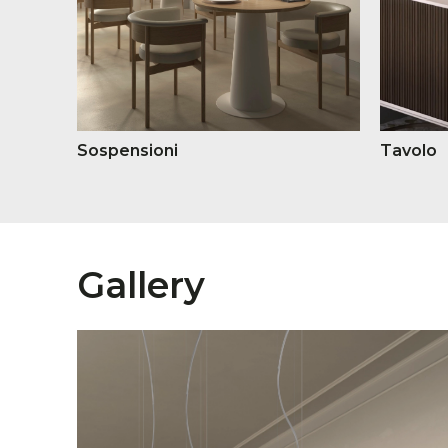
Sospensioni
Tavolo
Gallery