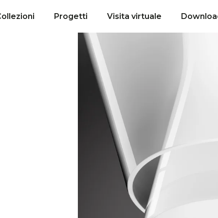
ollezioni
Progetti
Visita virtuale
Downloa