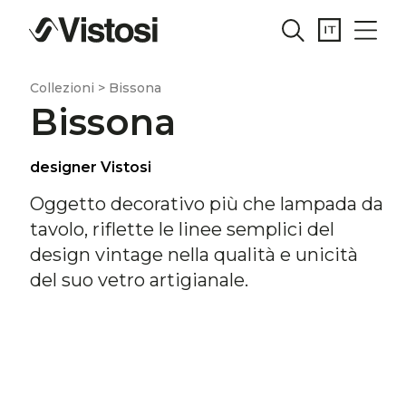
Collezioni > Bissona
Bissona
designer Vistosi
Oggetto decorativo più che lampada da
tavolo, riflette le linee semplici del
design vintage nella qualità e unicità
del suo vetro artigianale.