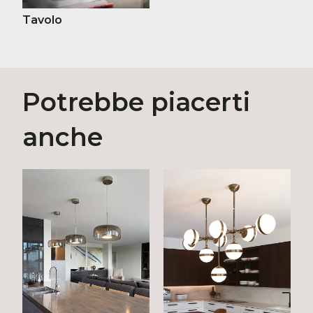
Tavolo
Potrebbe piacerti
anche