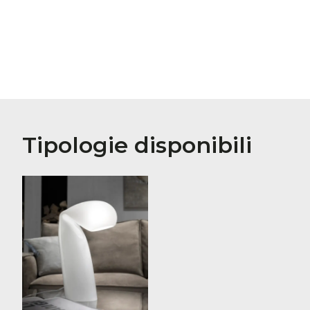
Tipologie disponibili