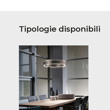
Tipologie disponibili