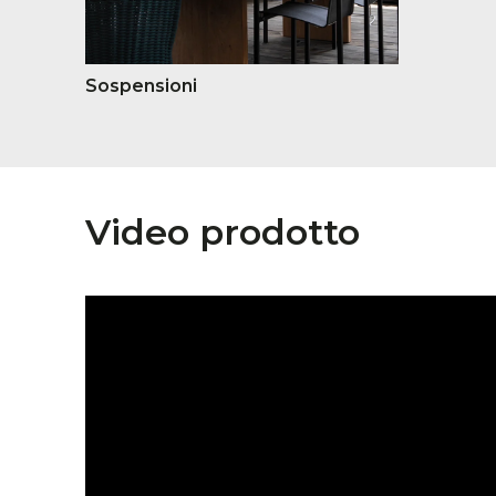
Sospensioni
Video prodotto