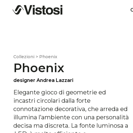
C
Collezioni > Phoenix
Phoenix
designer Andrea Lazzari
Elegante gioco di geometrie ed
incastri circolari dalla forte
connotazione decorativa, che arreda ed
illumina l’ambiente con una personalità
decisa ma discreta. La fonte luminosa a