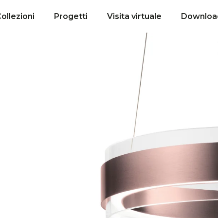
ollezioni
Progetti
Visita virtuale
Downloa