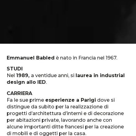
Emmanuel Babled
è nato in Francia nel 1967.
STUDI
Nel
1989,
a ventidue anni, si
laurea in industrial
design allo IED
.
CARRIERA
Fa le sue prime
esperienze a Parigi
dove si
distingue da subito per la realizzazione di
progetti d’architettura d’interni e di decorazione
per abitazioni private, lavorando anche con
alcune importanti ditte francesi per la creazione
di mobili e di oggetti per la casa.