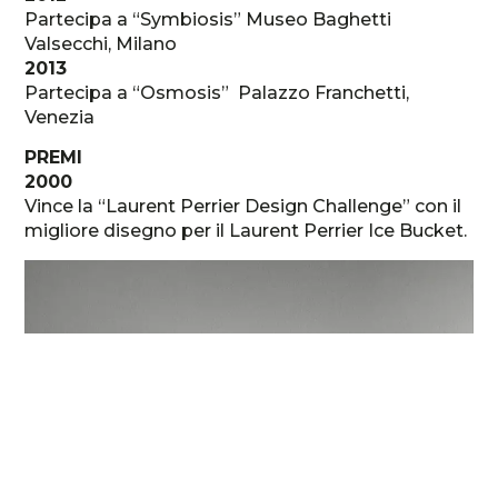
Partecipa a “Symbiosis” Museo Baghetti
Valsecchi, Milano
2013
Partecipa a “Osmosis” Palazzo Franchetti,
Venezia
PREMI
2000
Vince la “Laurent Perrier Design Challenge” con il
migliore disegno per il Laurent Perrier Ice Bucket.