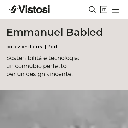
Emmanuel Babled
collezioni Ferea | Pod
Sostenibilità e tecnologia:
un connubio perfetto
per un design vincente.