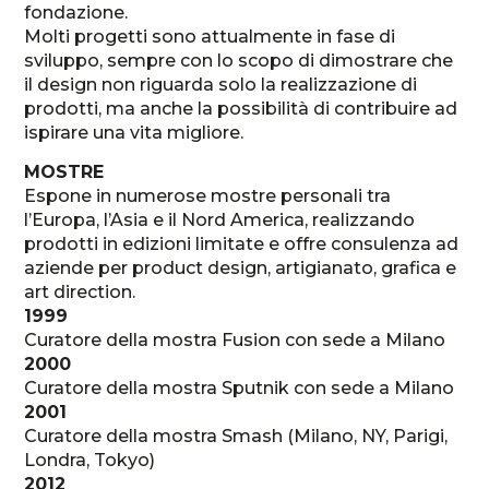
fondazione.
Molti progetti sono attualmente in fase di
sviluppo, sempre con lo scopo di dimostrare che
il design non riguarda solo la realizzazione di
prodotti, ma anche la possibilità di contribuire ad
ispirare una vita migliore.
MOSTRE
Espone in numerose mostre personali tra
l’Europa, l’Asia e il Nord America, realizzando
prodotti in edizioni limitate e offre consulenza ad
aziende per product design, artigianato, grafica e
art direction.
1999
Curatore della mostra Fusion con sede a Milano
2000
Curatore della mostra Sputnik con sede a Milano
2001
Curatore della mostra Smash (Milano, NY, Parigi,
Londra, Tokyo)
2012