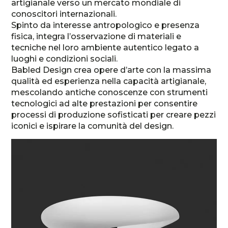
artigianale verso un mercato mondiale di
conoscitori internazionali.
Spinto da interesse antropologico e presenza
fisica, integra l’osservazione di materiali e
tecniche nel loro ambiente autentico legato a
luoghi e condizioni sociali.
Babled Design crea opere d’arte con la massima
qualità ed esperienza nella capacità artigianale,
mescolando antiche conoscenze con strumenti
tecnologici ad alte prestazioni per consentire
processi di produzione sofisticati per creare pezzi
iconici e ispirare la comunità del design.