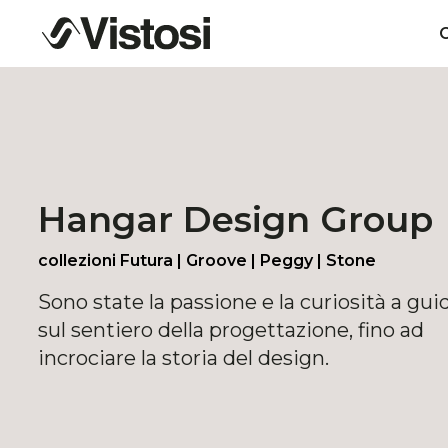
C
Hangar Design Group
collezioni Futura | Groove | Peggy | Stone
Sono state la passione e la curiosità a gui
sul sentiero della progettazione, fino ad
incrociare la storia del design.