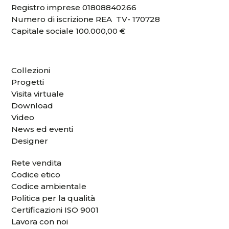
Registro imprese 01808840266
Numero di iscrizione REA TV- 170728
Capitale sociale 100.000,00 €
Collezioni
Progetti
Visita virtuale
Download
Video
News ed eventi
Designer
Rete vendita
Codice etico
Codice ambientale
Politica per la qualità
Certificazioni ISO 9001
Lavora con noi