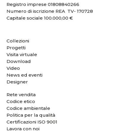
Registro imprese 01808840266
Numero di iscrizione REA TV- 170728
Capitale sociale 100.000,00 €
Collezioni
Progetti
Visita virtuale
Download
Video
News ed eventi
Designer
Rete vendita
Codice etico
Codice ambientale
Politica per la qualità
Certificazioni ISO 9001
Lavora con noi