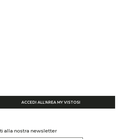
ACCEDI ALL'AREA MY VISTOSI
iti alla nostra newsletter