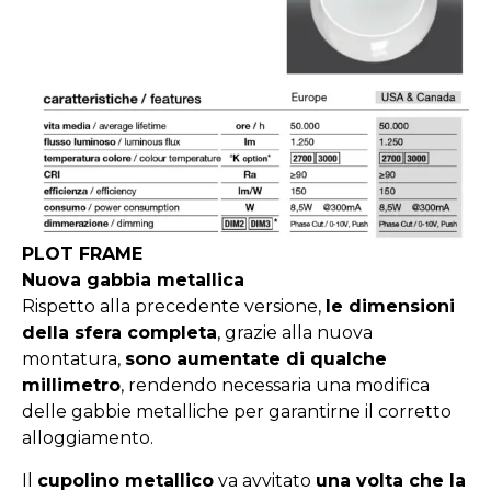
PLOT FRAME
Nuova gabbia metallica
Rispetto alla precedente versione,
le dimensioni
della sfera completa
, grazie alla nuova
montatura,
sono aumentate di qualche
millimetro
, rendendo necessaria una modifica
delle gabbie metalliche per garantirne il corretto
alloggiamento.
Il
cupolino metallico
va avvitato
una volta che la