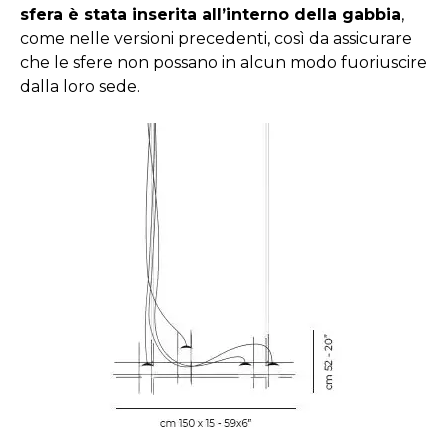
sfera è stata inserita all’interno della gabbia
,
come nelle versioni precedenti, così da assicurare
che le sfere non possano in alcun modo fuoriuscire
dalla loro sede.