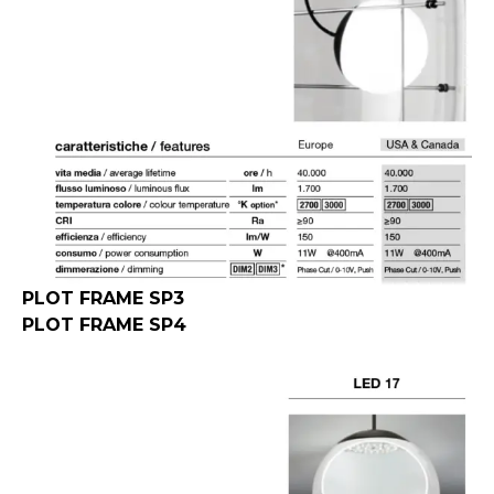
PLOT FRAME SP3
PLOT FRAME SP4