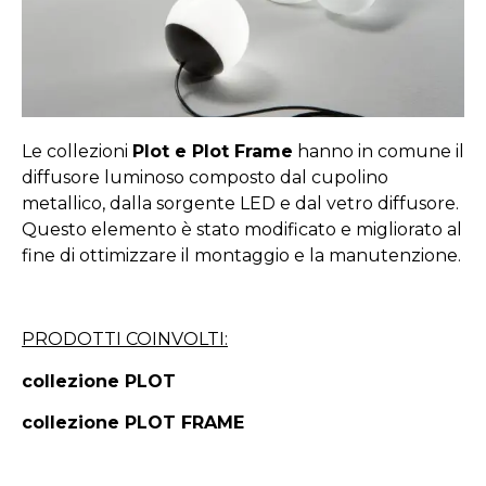
Le collezioni
Plot e Plot Frame
hanno in comune il
diffusore luminoso composto dal cupolino
metallico, dalla sorgente LED e dal vetro diffusore.
Questo elemento è stato modificato e migliorato al
fine di ottimizzare il montaggio e la manutenzione.
PRODOTTI COINVOLTI:
collezione PLOT
collezione PLOT FRAME