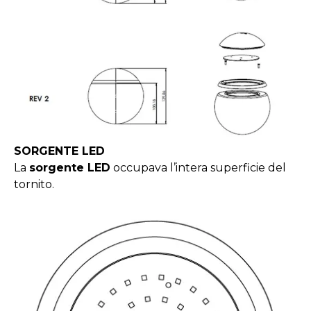
SORGENTE LED
La
sorgente LED
occupava l’intera superficie del
tornito.