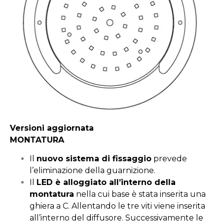
Versioni aggiornata
MONTATURA
Il
nuovo sistema di fissaggio
prevede
l’eliminazione della guarnizione.
Il
LED è alloggiato all’interno della
montatura
nella cui base è stata inserita una
ghiera a C. Allentando le tre viti viene inserita
all’interno del diffusore. Successivamente le