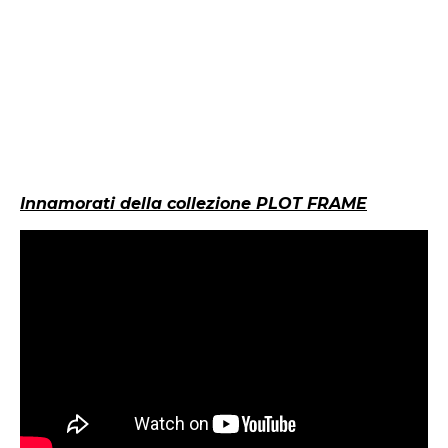
Innamorati della collezione PLOT FRAME