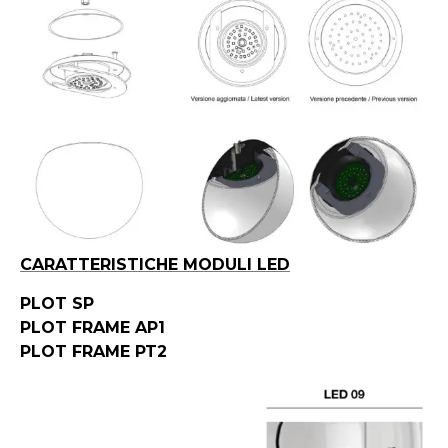
CARATTERISTICHE MODULI LED
PLOT SP
PLOT FRAME AP1
PLOT FRAME PT2