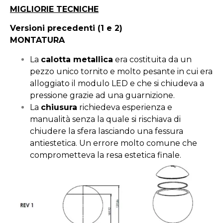
MIGLIORIE TECNICHE
Versioni precedenti (1 e 2)
MONTATURA
La
calotta metallica
era costituita da un
pezzo unico tornito e molto pesante in cui era
alloggiato il modulo LED e che si chiudeva a
pressione grazie ad una guarnizione.
La
chiusura
richiedeva esperienza e
manualità senza la quale si rischiava di
chiudere la sfera lasciando una fessura
antiestetica. Un errore molto comune che
comprometteva la resa estetica finale.