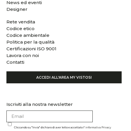
News ed eventi
Designer
Rete vendita
Codice etico
Codice ambientale
Politica per la qualità
Certificazioni ISO 9001
Lavora con noi
Contatti
ACCEDI ALL'AREA MY VISTOSI
Iscriviti alla nostra newsletter
Cliccando su "Invia" dichiaro di aver letto e accettato l'
informativa Privacy