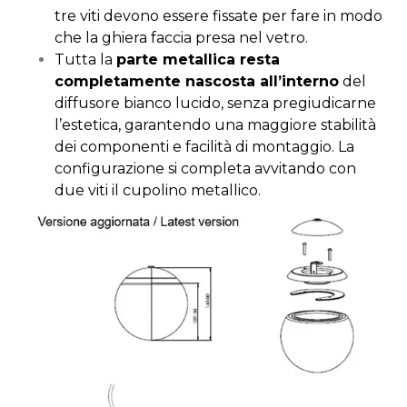
tre viti devono essere fissate per fare in modo
che la ghiera faccia presa nel vetro.
Tutta la
parte metallica resta
completamente nascosta all’interno
del
diffusore bianco lucido, senza pregiudicarne
l’estetica, garantendo una maggiore stabilità
dei componenti e facilità di montaggio. La
configurazione si completa avvitando con
due viti il cupolino metallico.