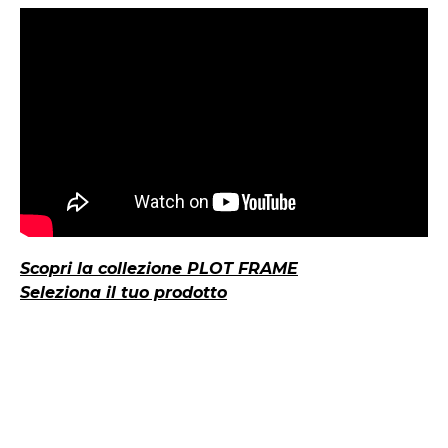
Scopri la collezione PLOT FRAME
Seleziona il tuo prodotto