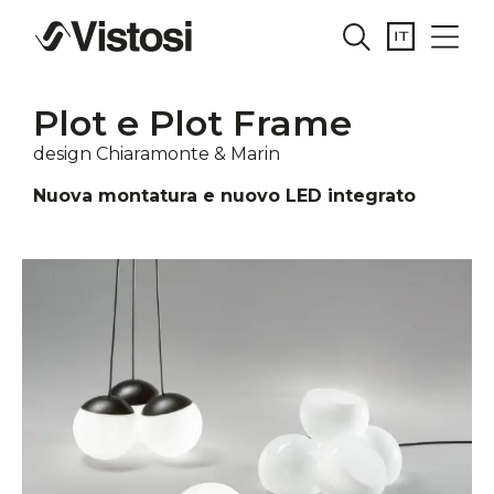
Plot e Plot Frame
design Chiaramonte & Marin
Nuova montatura e nuovo LED integrato