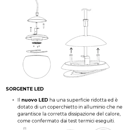
SORGENTE LED
Il
nuovo LED
ha una superficie ridotta ed è
dotato di un coperchietto in alluminio che ne
garantisce la corretta dissipazione del calore,
come confermato dai test termici eseguiti.