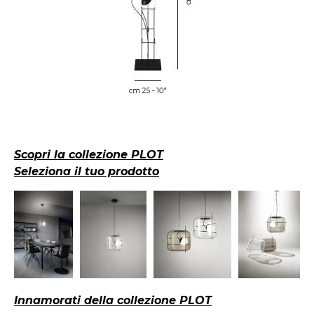
Scopri la collezione PLOT
Seleziona il tuo prodotto
Innamorati della collezione PLOT