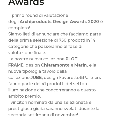
Awards
Il primo round di valutazione
degli
Archiproducts Design Awards 2020
è
completo!
Siamo lieti di annunciare che facciamo parte
della prima selezione di 750 prodotti in 14
categorie che passeranno al fase di
valutazione finale.
La nostre nuova collezione
PLOT
FRAME,
design
Chiaramonte
e
Marin,
e la
nuova tipologia tavolo della
collezione
JUBE,
design Favaretto&Partners
fanno parte dei 41 prodotti del settore
illuminazione che concorreranno a questo
ambito premio.
I vincitori nominati da una selezionata e
prestigiosa giuria saranno svelati durante la
seconda settimana di novembre!