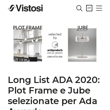
Long List ADA 2020:
Plot Frame e Jube
selezionate per Ada