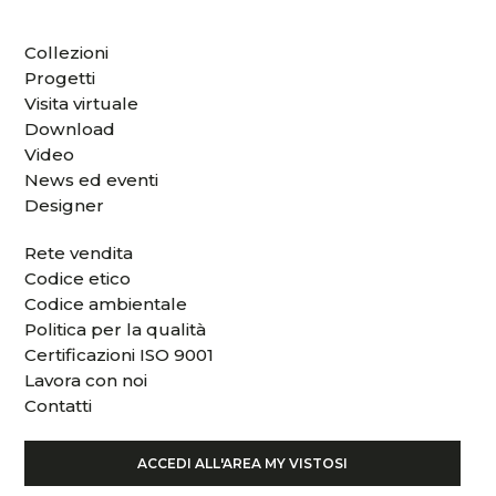
Collezioni
Progetti
Visita virtuale
Download
Video
News ed eventi
Designer
Rete vendita
Codice etico
Codice ambientale
Politica per la qualità
Certificazioni ISO 9001
Lavora con noi
Contatti
ACCEDI ALL'AREA MY VISTOSI