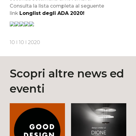
Consulta la lista completa al seguente
link
Longlist degli ADA 2020!
10 I 10 I 2020
Scopri altre news ed
eventi