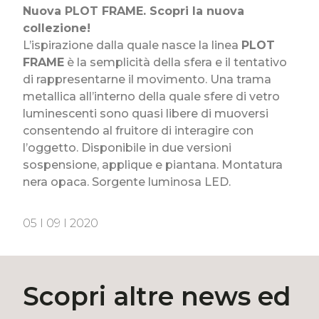
Nuova PLOT FRAME. Scopri la nuova
collezione!
L’ispirazione dalla quale nasce la linea
PLOT
FRAME
è la semplicità della sfera e il tentativo
di rappresentarne il movimento. Una trama
metallica all’interno della quale sfere di vetro
luminescenti sono quasi libere di muoversi
consentendo al fruitore di interagire con
l’oggetto. Disponibile in due versioni
sospensione, applique e piantana. Montatura
nera opaca. Sorgente luminosa LED.
05 I 09 I 2020
Scopri altre news ed