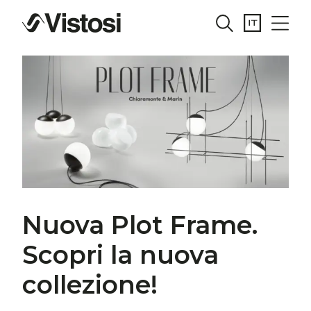
Nuova Plot Frame.
Scopri la nuova
collezione!