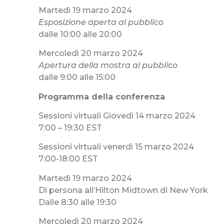
Martedì 19 marzo 2024
Esposizione aperta al pubblico
dalle 10:00 alle 20:00
Mercoledì 20 marzo 2024
Apertura della mostra al pubblico
dalle 9:00 alle 15:00
Programma della conferenza
Sessioni virtuali Giovedì 14 marzo 2024
7:00 – 19:30 EST
Sessioni virtuali venerdì 15 marzo 2024
7:00-18:00 EST
Martedì 19 marzo 2024
Di persona all’Hilton Midtown di New York
Dalle 8:30 alle 19:30
Mercoledì 20 marzo 2024