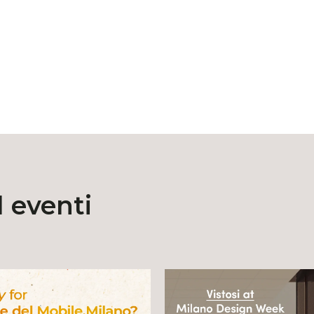
d eventi