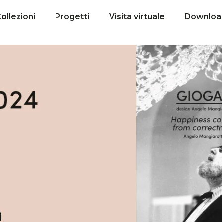
ollezioni
Progetti
Visita virtuale
Downloa