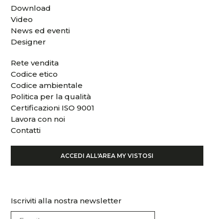
Download
Video
News ed eventi
Designer
Rete vendita
Codice etico
Codice ambientale
Politica per la qualità
Certificazioni ISO 9001
Lavora con noi
Contatti
ACCEDI ALL'AREA MY VISTOSI
Iscriviti alla nostra newsletter