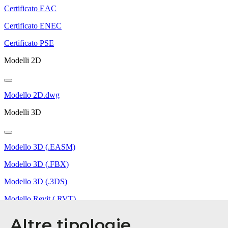
Altre tipologie