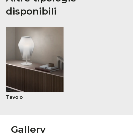
disponibili
Tavolo
Gallery