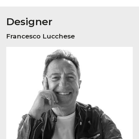
Designer
Francesco Lucchese