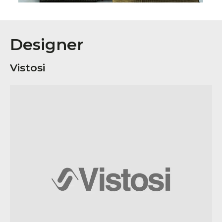
Designer
Vistosi