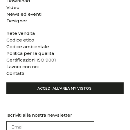
Download
Video
News ed eventi
Designer
Rete vendita
Codice etico
Codice ambientale
Politica per la qualità
Certificazioni ISO 9001
Lavora con noi
Contatti
ACCEDI ALL'AREA MY VISTOSI
Iscriviti alla nostra newsletter