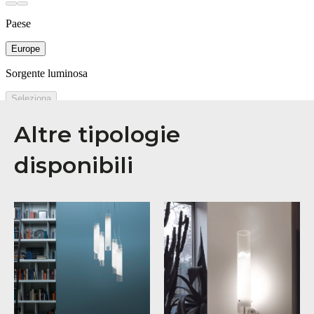
Altre tipologie
disponibili