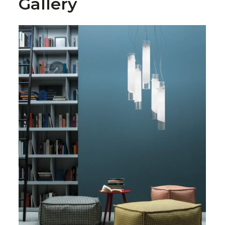
Gallery