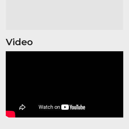
Video