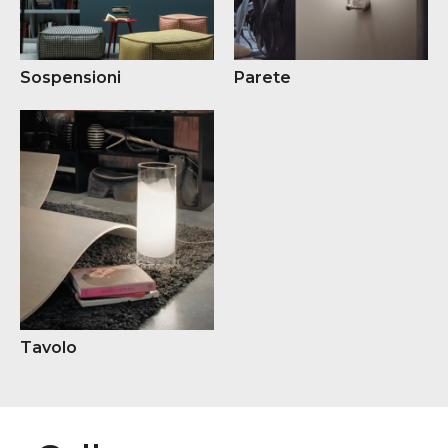
Sospensioni
Parete
Tavolo