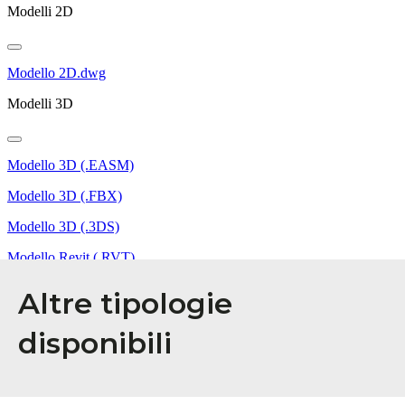
Altre tipologie
disponibili