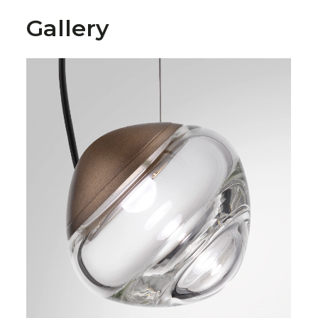
Gallery