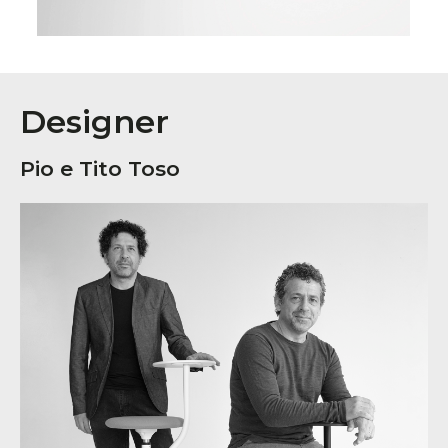
Designer
Pio e Tito Toso