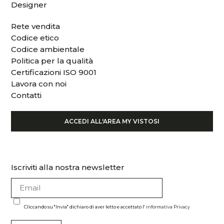
Designer
Rete vendita
Codice etico
Codice ambientale
Politica per la qualità
Certificazioni ISO 9001
Lavora con noi
Contatti
ACCEDI ALL'AREA MY VISTOSI
Iscriviti alla nostra newsletter
Cliccando su "Invia" dichiaro di aver letto e accettato l'
informativa Privacy