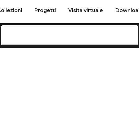
ollezioni
Progetti
Visita virtuale
Downloa