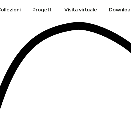
ollezioni
Progetti
Visita virtuale
Downloa