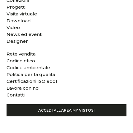
Collezioni
Progetti
Visita virtuale
Download
Video
News ed eventi
Designer
Rete vendita
Codice etico
Codice ambientale
Politica per la qualità
Certificazioni ISO 9001
Lavora con noi
Contatti
ACCEDI ALL'AREA MY VISTOSI