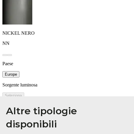
Altre tipologie
disponibili