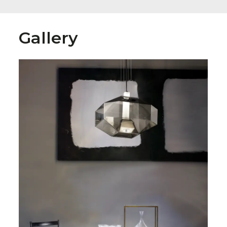
Gallery