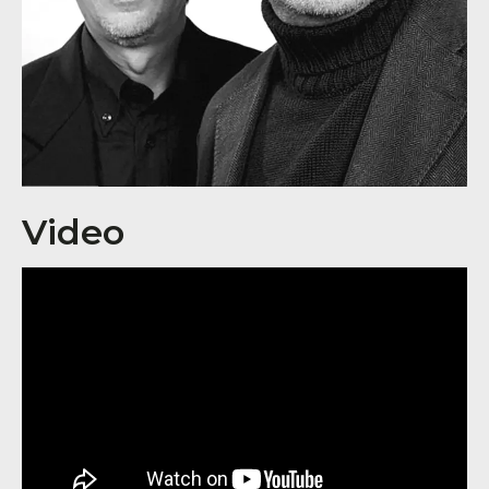
Video