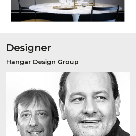
Designer
Hangar Design Group