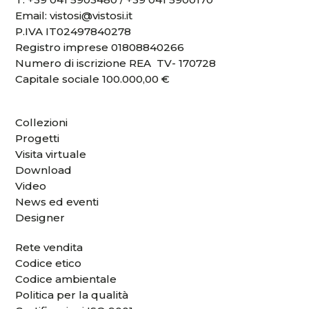
Email:
vistosi@vistosi.it
P.IVA IT02497840278
Registro imprese 01808840266
Numero di iscrizione REA TV- 170728
Capitale sociale 100.000,00 €
Collezioni
Progetti
Visita virtuale
Download
Video
News ed eventi
Designer
Rete vendita
Codice etico
Codice ambientale
Politica per la qualità