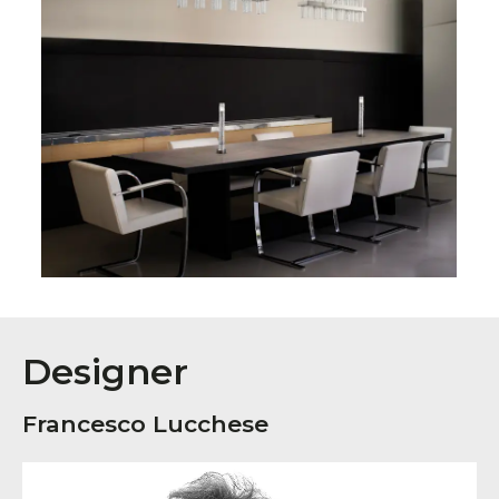
Designer
Francesco Lucchese