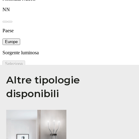
Altre tipologie
disponibili