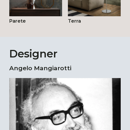
Parete
Terra
Designer
Angelo Mangiarotti