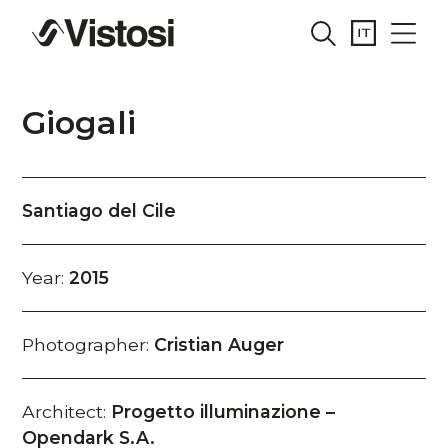
Giogali
Santiago del Cile
Year:
2015
Photographer:
Cristian Auger
Architect:
Progetto illuminazione –
Opendark S.A.