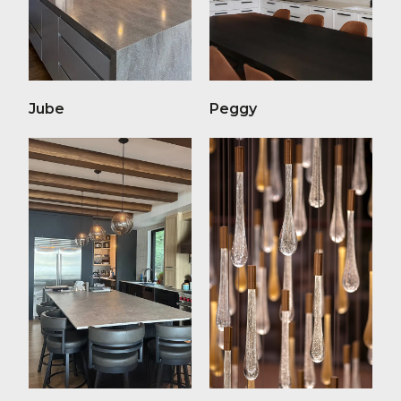
Jube
Peggy