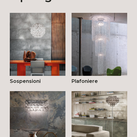
Sospensioni
Plafoniere