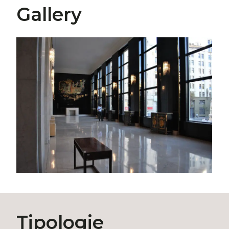
Gallery
Tipologie