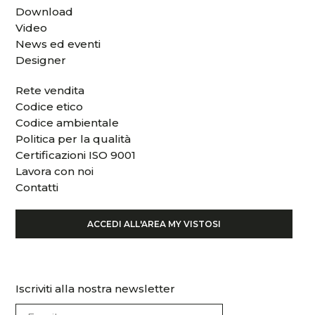
Download
Video
News ed eventi
Designer
Rete vendita
Codice etico
Codice ambientale
Politica per la qualità
Certificazioni ISO 9001
Lavora con noi
Contatti
ACCEDI ALL'AREA MY VISTOSI
Iscriviti alla nostra newsletter