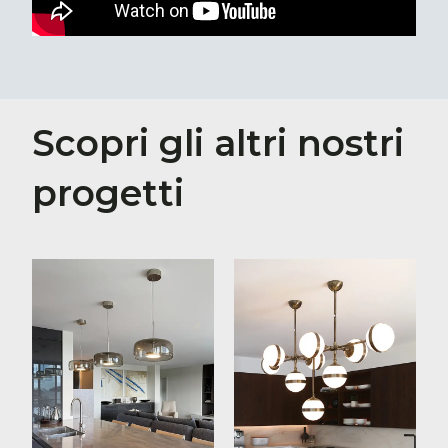
Scopri gli altri nostri
progetti