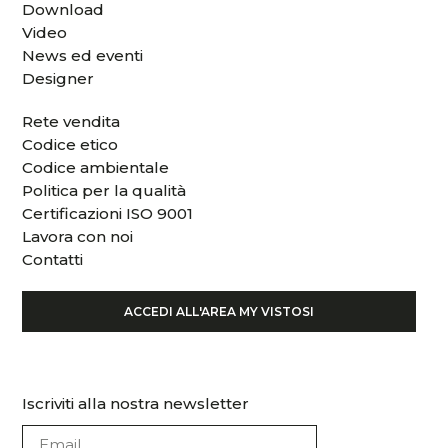
Download
Video
News ed eventi
Designer
Rete vendita
Codice etico
Codice ambientale
Politica per la qualità
Certificazioni ISO 9001
Lavora con noi
Contatti
ACCEDI ALL'AREA MY VISTOSI
Iscriviti alla nostra newsletter