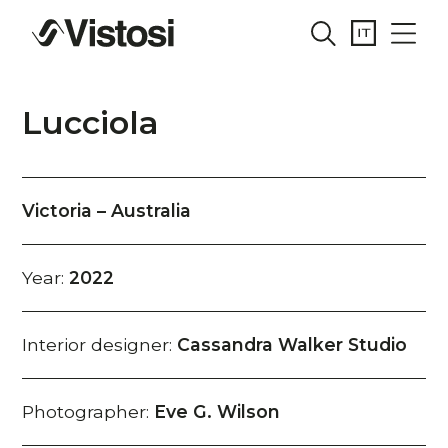
Lucciola
Victoria – Australia
Year:
2022
Interior designer:
Cassandra Walker Studio
Photographer:
Eve G. Wilson