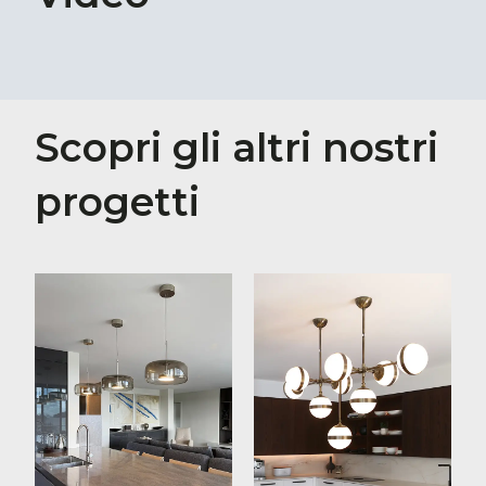
Scopri gli altri nostri
progetti