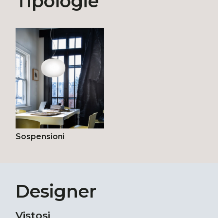
Tipologie
Sospensioni
Designer
Vistosi