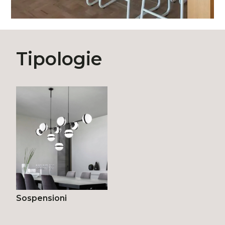
Tipologie
Sospensioni