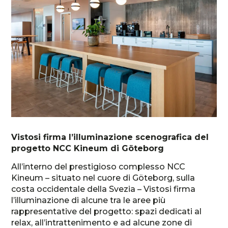
Vistosi firma l’illuminazione scenografica del
progetto NCC Kineum di Göteborg
All’interno del prestigioso complesso NCC
Kineum – situato nel cuore di Göteborg, sulla
costa occidentale della Svezia – Vistosi firma
l’illuminazione di alcune tra le aree più
rappresentative del progetto: spazi dedicati al
relax, all’intrattenimento e ad alcune zone di