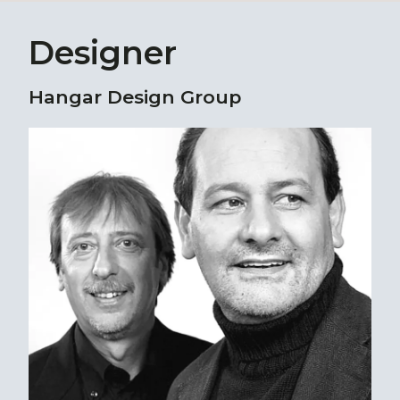
Designer
Hangar Design Group