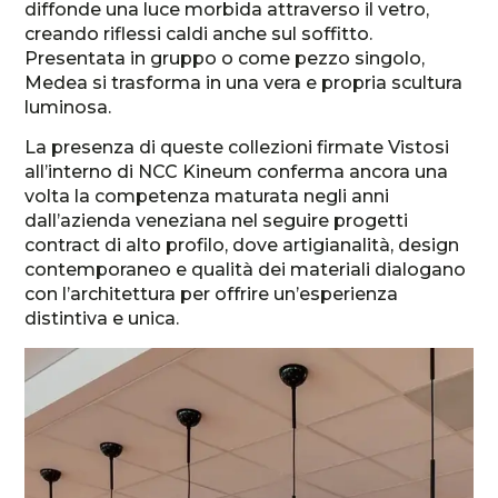
diffonde una luce morbida attraverso il vetro,
creando riflessi caldi anche sul soffitto.
Presentata in gruppo o come pezzo singolo,
Medea si trasforma in una vera e propria scultura
luminosa.
La presenza di queste collezioni firmate Vistosi
all’interno di NCC Kineum conferma ancora una
volta la competenza maturata negli anni
dall’azienda veneziana nel seguire progetti
contract di alto profilo, dove artigianalità, design
contemporaneo e qualità dei materiali dialogano
con l’architettura per offrire un’esperienza
distintiva e unica.