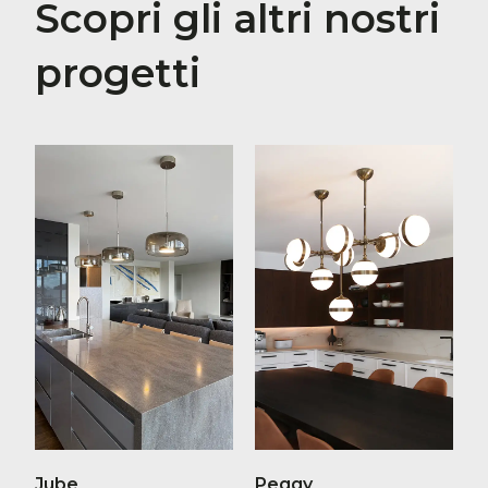
Scopri gli altri nostri
progetti
Jube
Peggy