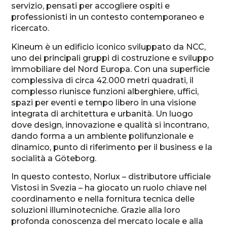
servizio, pensati per accogliere ospiti e
professionisti in un contesto contemporaneo e
ricercato.
Kineum è un edificio iconico sviluppato da NCC,
uno dei principali gruppi di costruzione e sviluppo
immobiliare del Nord Europa. Con una superficie
complessiva di circa 42.000 metri quadrati, il
complesso riunisce funzioni alberghiere, uffici,
spazi per eventi e tempo libero in una visione
integrata di architettura e urbanità. Un luogo
dove design, innovazione e qualità si incontrano,
dando forma a un ambiente polifunzionale e
dinamico, punto di riferimento per il business e la
socialità a Göteborg.
In questo contesto, Norlux – distributore ufficiale
Vistosi in Svezia – ha giocato un ruolo chiave nel
coordinamento e nella fornitura tecnica delle
soluzioni illuminotecniche. Grazie alla loro
profonda conoscenza del mercato locale e alla