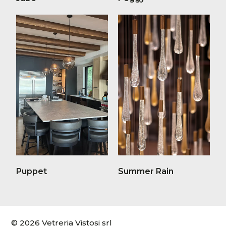
Puppet
Summer Rain
© 2026 Vetreria Vistosi srl