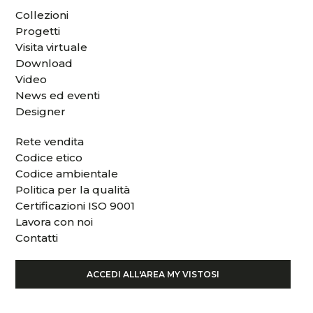
Collezioni
Progetti
Visita virtuale
Download
Video
News ed eventi
Designer
Rete vendita
Codice etico
Codice ambientale
Politica per la qualità
Certificazioni ISO 9001
Lavora con noi
Contatti
ACCEDI ALL'AREA MY VISTOSI