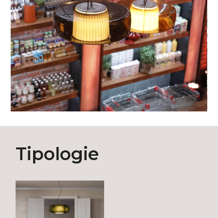
Tipologie