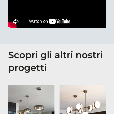
Scopri gli altri nostri
progetti