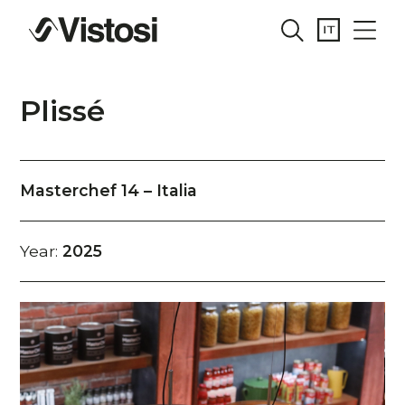
Plissé
Masterchef 14 – Italia
Year:
2025