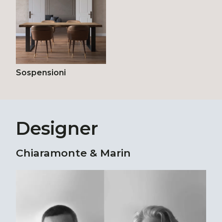
Sospensioni
Designer
Chiaramonte & Marin