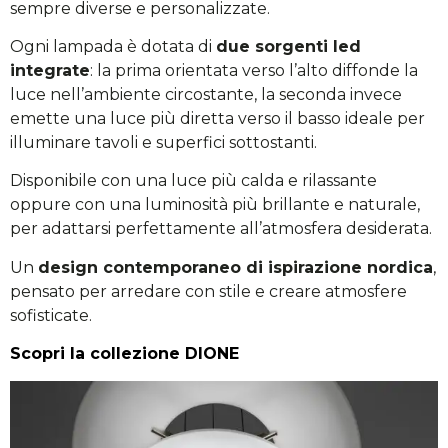
sempre diverse e personalizzate.
Ogni lampada è dotata di
due sorgenti led
integrate
: la prima orientata verso l’alto diffonde la
luce nell’ambiente circostante, la seconda invece
emette una luce più diretta verso il basso ideale per
illuminare tavoli e superfici sottostanti.
Disponibile con una luce più calda e rilassante
oppure con una luminosità più brillante e naturale,
per adattarsi perfettamente all’atmosfera desiderata.
Un
design contemporaneo di ispirazione nordica
,
pensato per arredare con stile e creare atmosfere
sofisticate.
Scopri la collezione DIONE