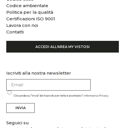
Codice ambientale
Politica per la qualità
Certificazioni ISO 9001
Lavora con noi
Contatti
ACCEDI ALL'AREA MY VISTOSI
Iscriviti alla nostra newsletter
Cliccando su "Invia" dichiaro di aver letto e accettato l'
informativa Privacy
INVIA
Seguici su