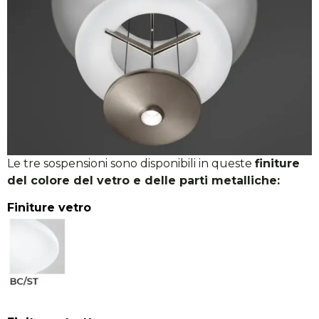
Le tre sospensioni sono disponibili in queste
finiture
del colore del vetro e delle parti metalliche:
Finiture vetro