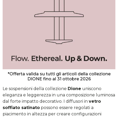
*Offerta valida su tutti gli articoli della collezione
DIONE fino al 31 ottobre 2026
Le sospensioni della collezione
Dione
uniscono
eleganza e leggerezza in una composizione luminosa
dal forte impatto decorativo. I diffusori in
vetro
soffiato satinato
possono essere regolati a
piacimento in altezza per creare configurazioni