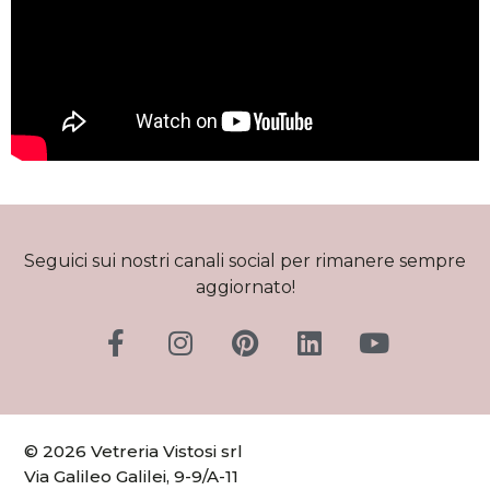
Seguici sui nostri canali social per rimanere sempre
aggiornato!
© 2026 Vetreria Vistosi srl
Via Galileo Galilei, 9-9/A-11