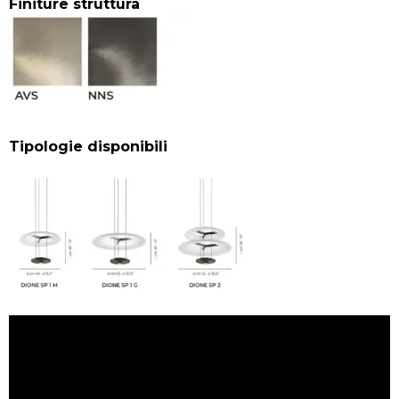
Finiture struttura
Tipologie disponibili