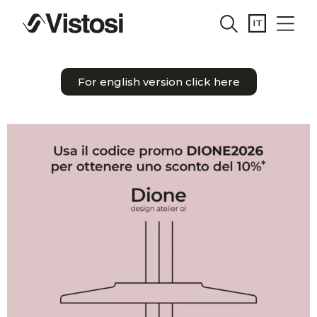
For english version click here