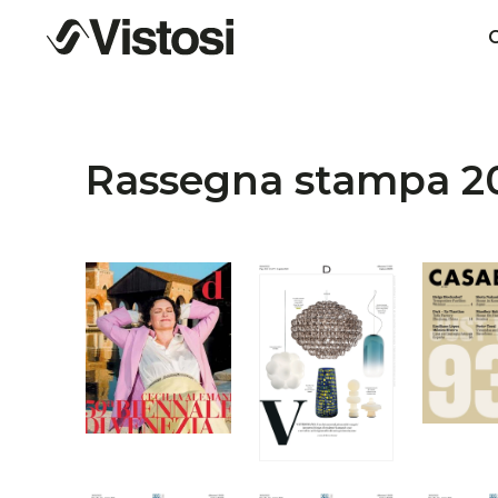
C
Rassegna stampa 2