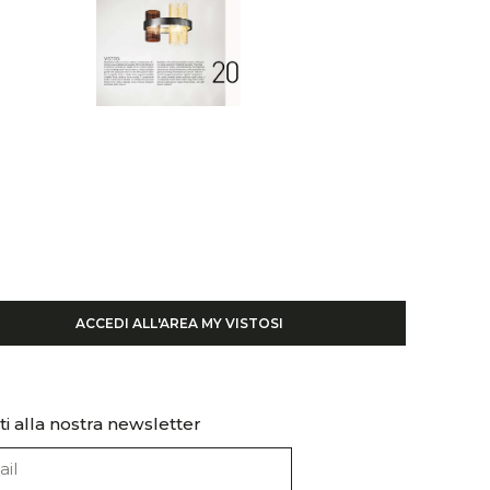
ACCEDI ALL'AREA MY VISTOSI
iti alla nostra newsletter